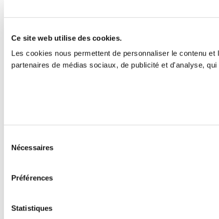
Ce site web utilise des cookies.
Les cookies nous permettent de personnaliser le contenu et le
partenaires de médias sociaux, de publicité et d'analyse, qui 
Sélection
Nécessaires
du
consentement
Préférences
Statistiques