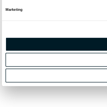
Marketing