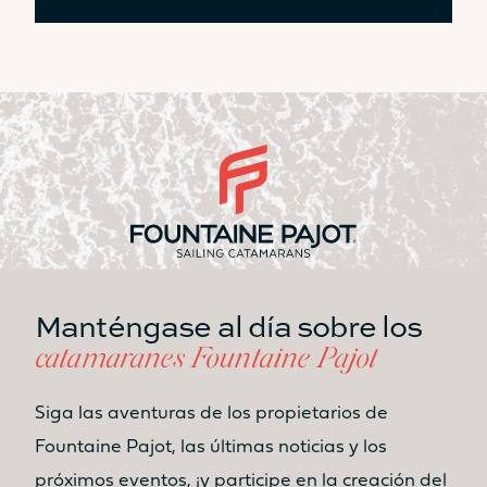
Manténgase al día sobre los
catamaranes Fountaine Pajot
Siga las aventuras de los propietarios de
Fountaine Pajot, las últimas noticias y los
próximos eventos, ¡y participe en la creación del