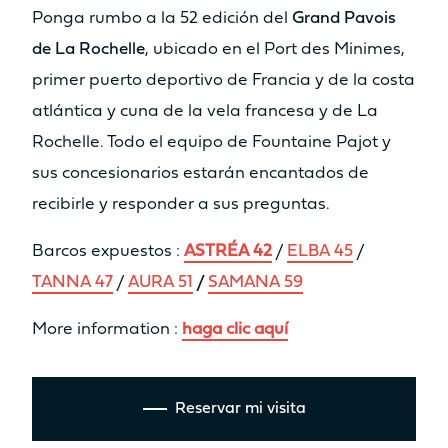
Ponga rumbo a la 52 edición del
Grand Pavois
de La Rochelle
, ubicado en el Port des Minimes,
primer puerto deportivo de Francia y de la costa
atlántica y cuna de la vela francesa y de La
Rochelle. Todo el equipo de Fountaine Pajot y
sus concesionarios estarán encantados de
recibirle y responder a sus preguntas.
Barcos expuestos :
ASTRÉA 42
/
ELBA 45
/
TANNA 47
/
AURA 51
/
SAMANA 59
More information :
haga clic aquí
Reservar mi visita