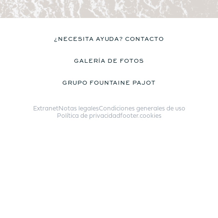
¿NECESITA AYUDA? CONTACTO
GALERÍA DE FOTOS
GRUPO FOUNTAINE PAJOT
Extranet
Notas legales
Condiciones generales de uso
Política de privacidad
footer.cookies