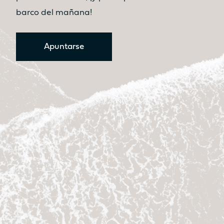
barco del mañana!
Apuntarse