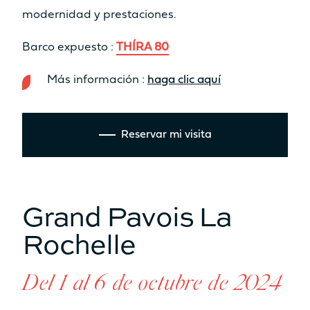
modernidad y prestaciones.
Barco expuesto :
THÍRA 80
Más información :
haga clic aquí
Reservar mi visita
Grand Pavois La
Rochelle
Del 1 al 6 de octubre de 2024