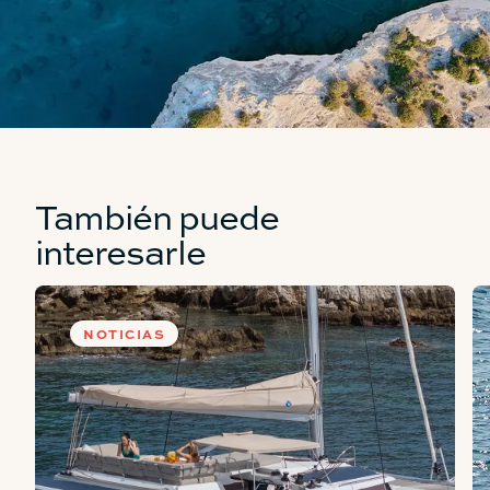
También puede
interesarle
NOTICIAS