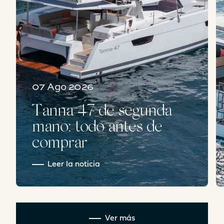
07 Ago 2026
Tanna 47 de segunda
mano: todo antes de
comprar
Leer la noticia
Ver más