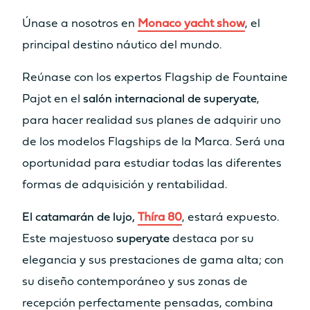
Únase a nosotros en
Monaco yacht show
, el
principal destino náutico del mundo.
Reúnase con los expertos Flagship de Fountaine
Pajot en el
salón internacional de superyate
,
para hacer realidad sus planes de adquirir uno
de los modelos Flagships de la Marca. Será una
oportunidad para estudiar todas las diferentes
formas de adquisición y rentabilidad.
El catamarán de lujo,
Thíra 80
, estará expuesto.
Este majestuoso
superyate
destaca por su
elegancia y sus prestaciones de gama alta; con
su diseño contemporáneo y sus zonas de
recepción perfectamente pensadas, combina