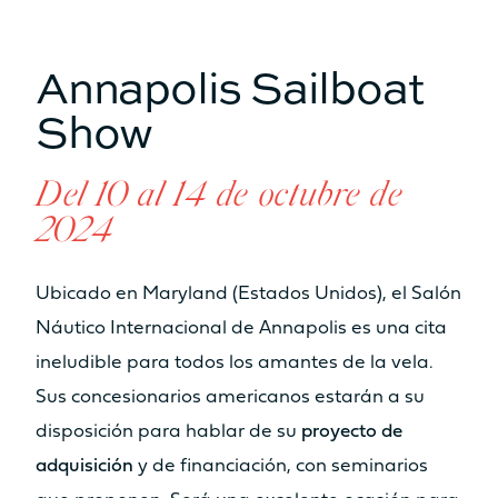
Annapolis Sailboat
Show
Del 10 al 14 de octubre de
2024
Ubicado en Maryland (Estados Unidos), el Salón
Náutico Internacional de Annapolis es una cita
ineludible para todos los amantes de la vela.
Sus concesionarios americanos estarán a su
disposición para hablar de su
proyecto de
adquisición
y de financiación, con seminarios