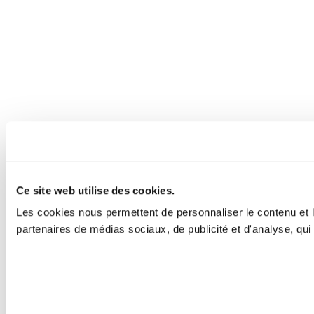
Ce site web utilise des cookies.
Les cookies nous permettent de personnaliser le contenu et le
partenaires de médias sociaux, de publicité et d'analyse, qui 