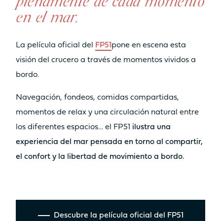
plenamente de cada momento
en el mar.
La película oficial del
FP51
pone en escena esta
visión del crucero a través de momentos vividos a
bordo.
Navegación, fondeos, comidas compartidas,
momentos de relax y una circulación natural entre
los diferentes espacios… el FP51
ilustra una
experiencia del mar pensada en torno al compartir,
el confort y la libertad de movimiento a bordo.
Descubre la película oficial del FP51