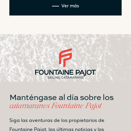
Ver más
Manténgase al día sobre los
catamaranes Fountaine Pajot
Siga las aventuras de los propietarios de
Fountaine Pajot, las últimas noticias y los