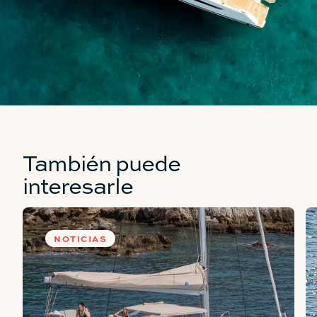
También puede
interesarle
NOTICIAS