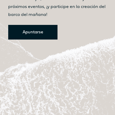
próximos eventos, ¡y participe en la creación del
barco del mañana!
Apuntarse