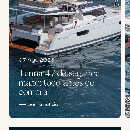
07 Ago 2026
Tanna 47 de segunda
mano: todo antes de
comprar
Leer la noticia