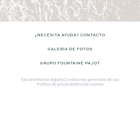
¿NECESITA AYUDA? CONTACTO
GALERÍA DE FOTOS
GRUPO FOUNTAINE PAJOT
Extranet
Notas legales
Condiciones generales de uso
Política de privacidad
footer.cookies