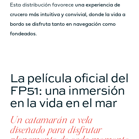
precio
Esta distribución favorece
una experiencia de
crucero más intuitiva y convivial, donde la vida a
bordo se disfruta tanto en navegación como
fondeados.
Catamarán
FP44
La película oficial del
FP51: una inmersión
Más información sobre el
precio
en la vida en el mar
Un catamarán a vela
diseñado para disfrutar