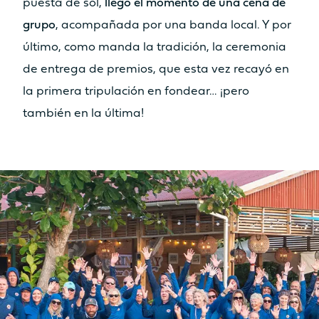
puesta de sol,
llegó el momento de una cena de
grupo
, acompañada por una banda local. Y por
último, como manda la tradición, la ceremonia
de entrega de premios, que esta vez recayó en
la primera tripulación en fondear… ¡pero
también en la última!