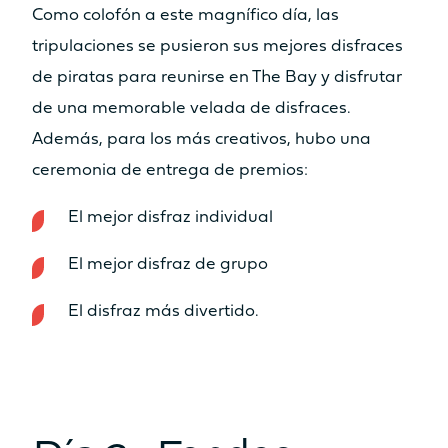
Como colofón a este magnífico día, las
tripulaciones se pusieron sus mejores disfraces
de piratas para reunirse en The Bay y disfrutar
de una memorable velada de disfraces.
Además, para los más creativos, hubo una
ceremonia de entrega de premios:
El mejor disfraz individual
El mejor disfraz de grupo
El disfraz más divertido.