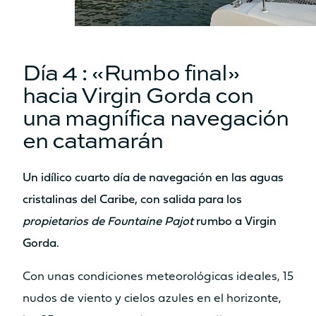
Día 4 : «Rumbo final»
hacia Virgin Gorda con
una magnífica navegación
en catamarán
Un idílico cuarto día de navegación en las aguas
cristalinas del Caribe, con salida para los
propietarios de Fountaine Pajot
rumbo a Virgin
Gorda.
Con unas condiciones meteorológicas ideales, 15
nudos de viento y cielos azules en el horizonte,