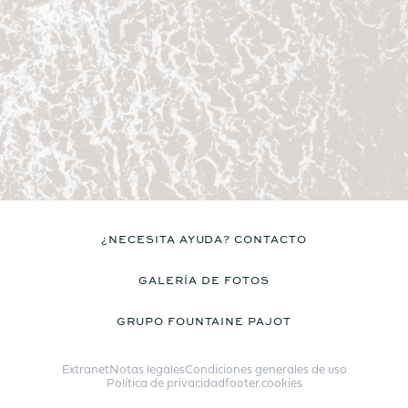
¿NECESITA AYUDA? CONTACTO
GALERÍA DE FOTOS
GRUPO FOUNTAINE PAJOT
Extranet
Notas legales
Condiciones generales de uso
Política de privacidad
footer.cookies