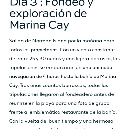
Día 3 : Fondeo y
exploración de
Marina Cay
Salida de Norman Island por la mañana para
todos los
propietarios
. Con un viento constante
de entre 25 y 30 nudos y una ligera borrasca, las
tripulaciones se embarcaron en
una animada
navegación de 4 horas hasta la bahía de Marina
Cay
. Tras unas cuantas borrascas, todas las
tripulaciones llegaron al fondeadero antes de
reunirse en la playa para una foto de grupo
frente al emblemático restaurante de la bahía.
Con la vuelta del buen tiempo y una hermosa