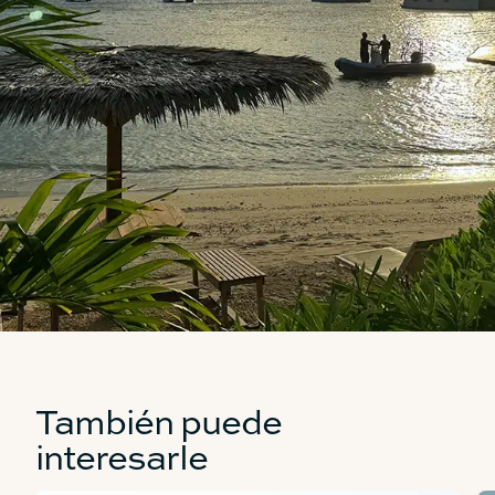
También puede
interesarle