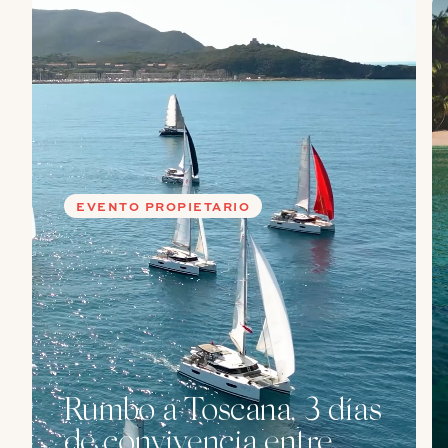
EVENTO PROPIETARIO
Rumbo a Toscana, 3 días
de convivencia entre