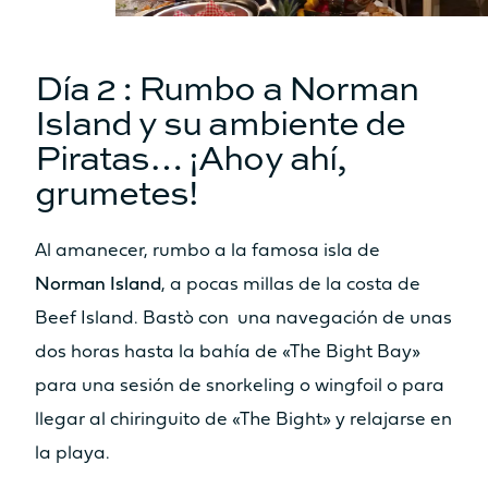
Día 2 : Rumbo a Norman
Island y su ambiente de
Piratas… ¡Ahoy ahí,
grumetes!
Al amanecer, rumbo a la famosa isla de
Norman Island
, a pocas millas de la costa de
Beef Island. Bastò con una navegación de unas
dos horas hasta la bahía de «The Bight Bay»
para una sesión de snorkeling o wingfoil o para
llegar al chiringuito de «The Bight» y relajarse en
la playa.