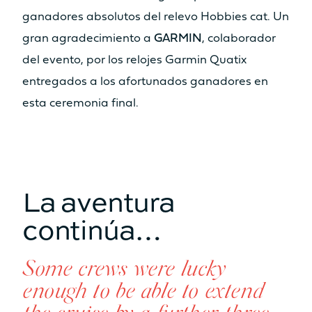
ganadores absolutos del relevo Hobbies cat. Un
gran agradecimiento a
GARMIN
, colaborador
del evento, por los relojes Garmin Quatix
entregados a los afortunados ganadores en
esta ceremonia final.
La aventura
continúa…
Some crews were lucky
enough to be able to extend