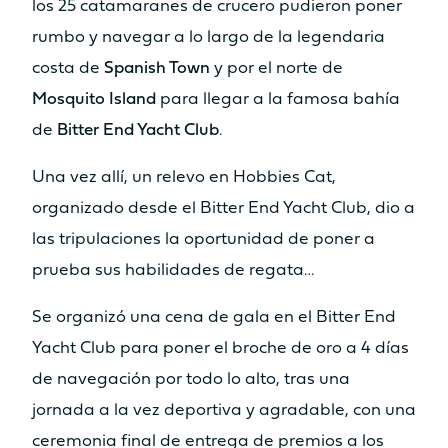
los 25 catamaranes de crucero pudieron poner
rumbo y navegar a lo largo de la legendaria
costa de
Spanish Town
y por el norte de
Mosquito Island
para llegar a la famosa bahía
de
Bitter End Yacht Club
.
Una vez allí, un relevo en Hobbies Cat,
organizado desde el Bitter End Yacht Club, dio a
las tripulaciones la oportunidad de poner a
prueba sus habilidades de regata…
Se organizó una cena de gala en el Bitter End
Yacht Club para poner el broche de oro a 4 días
de navegación por todo lo alto, tras una
jornada a la vez deportiva y agradable, con una
ceremonia final de entrega de premios a los