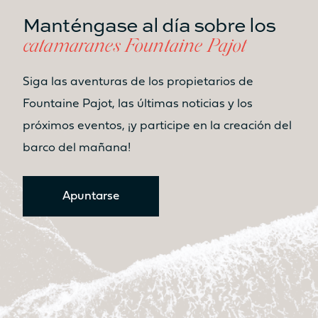
Manténgase al día sobre los
catamaranes Fountaine Pajot
Siga las aventuras de los propietarios de
Fountaine Pajot, las últimas noticias y los
próximos eventos, ¡y participe en la creación del
barco del mañana!
Apuntarse