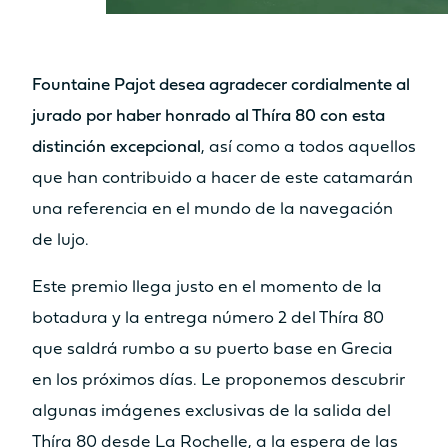
Fountaine Pajot desea agradecer cordialmente al
jurado por haber honrado al Thíra 80 con esta
distinción excepcional
, así como a todos aquellos
que han contribuido a hacer de este catamarán
una referencia en el mundo de la navegación
de lujo.
Este premio llega justo en el momento de la
botadura y la entrega número 2 del Thíra 80
que saldrá rumbo a su puerto base en Grecia
en los próximos días. Le proponemos descubrir
algunas imágenes exclusivas de la salida del
Thíra 80 desde La Rochelle, a la espera de las