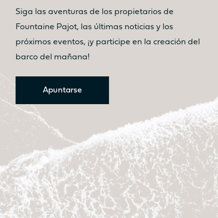
Siga las aventuras de los propietarios de
Fountaine Pajot, las últimas noticias y los
próximos eventos, ¡y participe en la creación del
barco del mañana!
Apuntarse