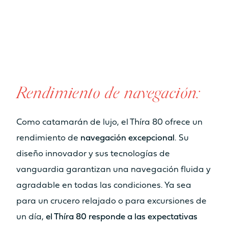
Rendimiento de navegación:
Como catamarán de lujo, el Thíra 80 ofrece un
rendimiento de
navegación excepcional
. Su
diseño innovador y sus tecnologías de
vanguardia garantizan una navegación fluida y
agradable en todas las condiciones. Ya sea
para un crucero relajado o para excursiones de
un día,
el Thíra 80 responde a las expectativas