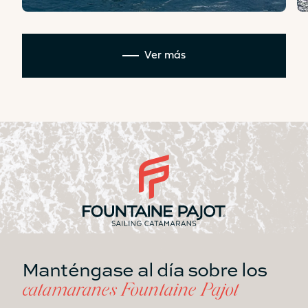
Ver más
Manténgase al día sobre los
catamaranes Fountaine Pajot