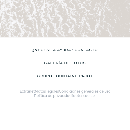
¿NECESITA AYUDA? CONTACTO
GALERÍA DE FOTOS
GRUPO FOUNTAINE PAJOT
Extranet
Notas legales
Condiciones generales de uso
Política de privacidad
footer.cookies