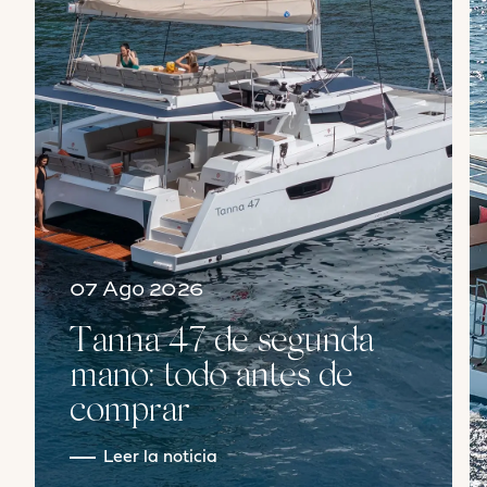
07 Ago 2026
Tanna 47 de segunda
mano: todo antes de
comprar
Leer la noticia