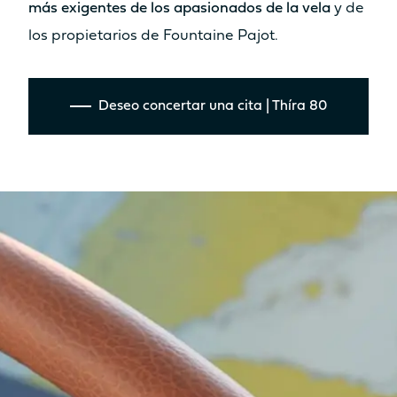
más exigentes de los apasionados de la vela
y de
los propietarios de Fountaine Pajot.
Deseo concertar una cita | Thíra 80