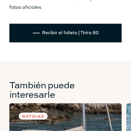
fotos oficiales.
Recibir el folleto | Thíra 80
También puede
interesarle
NOTICIAS