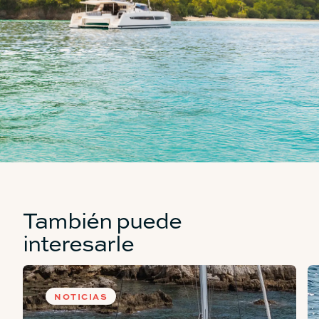
También puede
interesarle
NOTICIAS