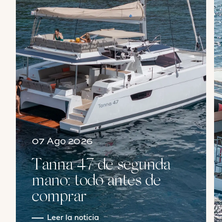
07 Ago 2026
Tanna 47 de segunda
mano: todo antes de
comprar
Leer la noticia