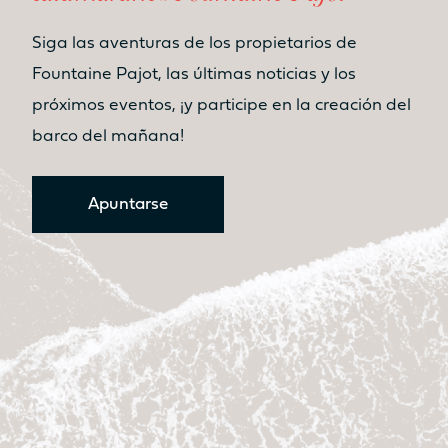
Siga las aventuras de los propietarios de
Fountaine Pajot, las últimas noticias y los
próximos eventos, ¡y participe en la creación del
barco del mañana!
Apuntarse