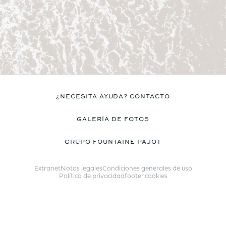
¿NECESITA AYUDA? CONTACTO
GALERÍA DE FOTOS
GRUPO FOUNTAINE PAJOT
Extranet
Notas legales
Condiciones generales de uso
Política de privacidad
footer.cookies