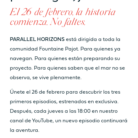
El 26 de febrero, la historia
comienza. No faltes.
PARALLEL HORIZONS
está dirigida a toda la
comunidad Fountaine Pajot. Para quienes ya
navegan. Para quienes están preparando su
proyecto. Para quienes saben que el mar no se
observa, se vive plenamente.
Únete el 26 de febrero para descubrir los tres
primeros episodios, estrenados en exclusiva.
Después, cada jueves a las 18:00 en nuestro
canal de YouTube, un nuevo episodio continuará
la aventura.