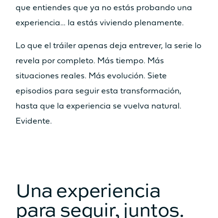
que entiendes que ya no estás probando una
experiencia… la estás viviendo plenamente.
Lo que el tráiler apenas deja entrever, la serie lo
revela por completo. Más tiempo. Más
situaciones reales. Más evolución. Siete
episodios para seguir esta transformación,
hasta que la experiencia se vuelva natural.
Evidente.
Una experiencia
para seguir, juntos.