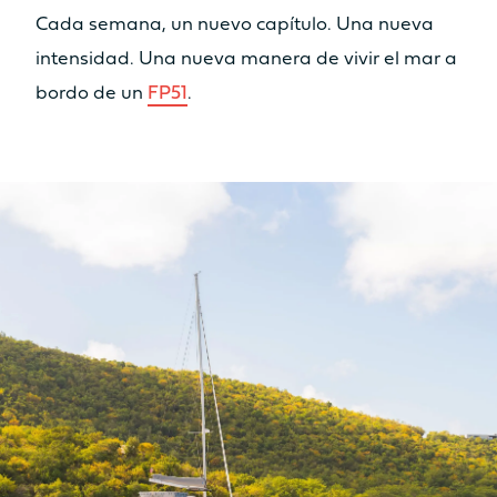
Cada semana, un nuevo capítulo. Una nueva
intensidad. Una nueva manera de vivir el mar a
bordo de un
FP51
.