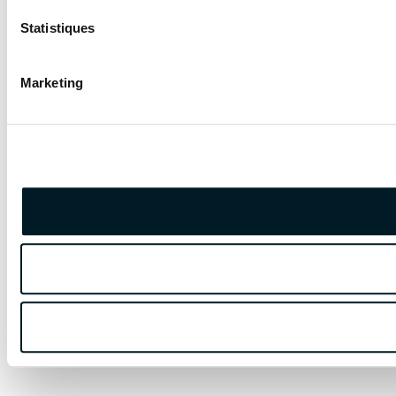
Statistiques
Marketing