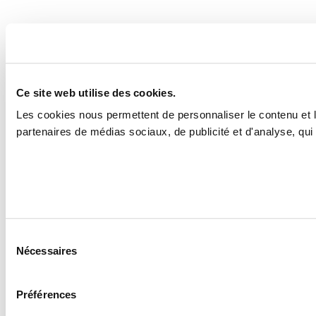
Ce site web utilise des cookies.
Les cookies nous permettent de personnaliser le contenu et le
partenaires de médias sociaux, de publicité et d'analyse, qui 
Sélection
Nécessaires
du
consentement
Préférences