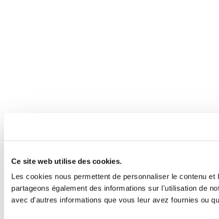
Ce site web utilise des cookies.
Les cookies nous permettent de personnaliser le contenu et le
partageons également des informations sur l'utilisation de no
avec d'autres informations que vous leur avez fournies ou qu'i