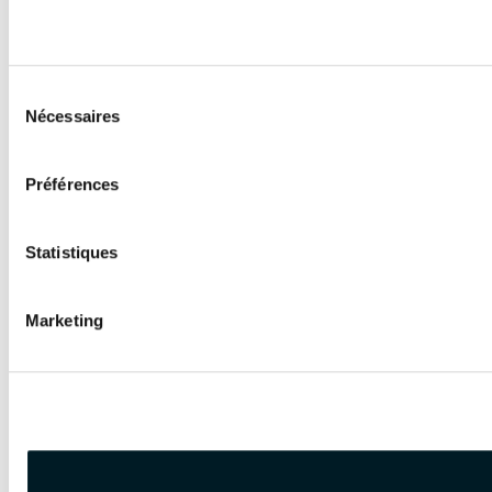
Sélection
Nécessaires
du
consentement
Préférences
Statistiques
Marketing