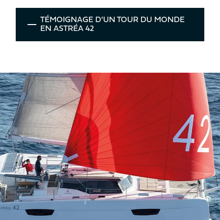
TÉMOIGNAGE D’UN TOUR DU MONDE
EN ASTRÉA 42