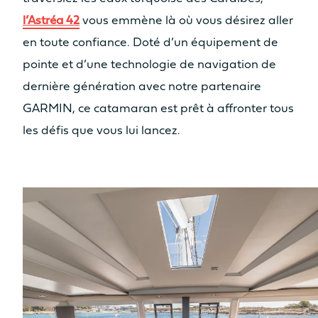
l’Astréa 42
vous emmène là où vous désirez aller
en toute confiance. Doté d’un équipement de
pointe et d’une technologie de navigation de
dernière génération avec notre partenaire
GARMIN, ce catamaran est prêt à affronter tous
les défis que vous lui lancez.