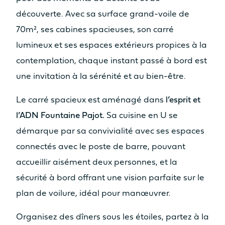
découverte. Avec sa surface grand-voile de
70m², ses cabines spacieuses, son carré
lumineux et ses espaces extérieurs propices à la
contemplation, chaque instant passé à bord est
une invitation à la sérénité et au bien-être.
Le carré spacieux est aménagé dans
l’esprit et
l’ADN Fountaine Pajot.
Sa cuisine en U se
démarque par sa convivialité avec ses espaces
connectés avec le poste de barre, pouvant
accueillir aisément deux personnes, et la
sécurité à bord offrant une vision parfaite sur le
plan de voilure, idéal pour manœuvrer.
Organisez des dîners sous les étoiles, partez à la