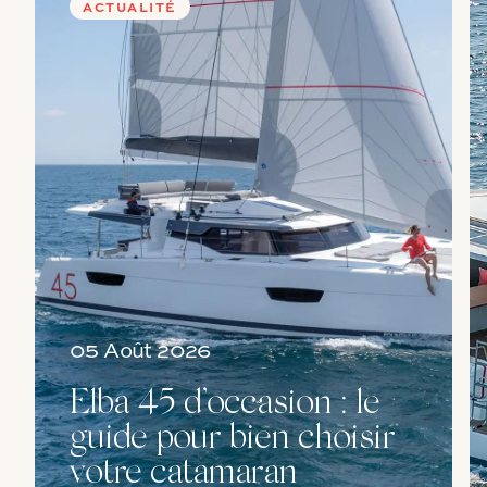
ACTUALITÉ
05 Août 2026
Elba 45 d’occasion : le
guide pour bien choisir
votre catamaran