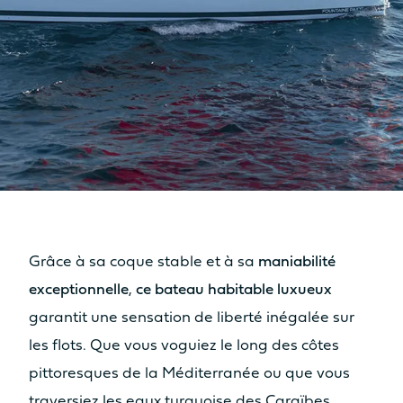
Grâce à sa coque stable et à sa
maniabilité
exceptionnelle
,
ce bateau habitable luxueux
garantit une sensation de liberté inégalée sur
les flots. Que vous voguiez le long des côtes
pittoresques de la Méditerranée ou que vous
traversiez les eaux turquoise des Caraïbes,