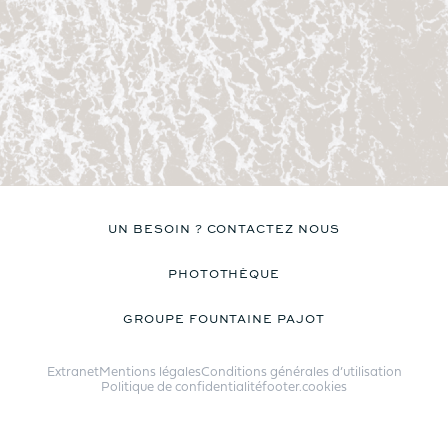
UN BESOIN ? CONTACTEZ NOUS
PHOTOTHÈQUE
GROUPE FOUNTAINE PAJOT
Extranet
Mentions légales
Conditions générales d’utilisation
Politique de confidentialité
footer.cookies