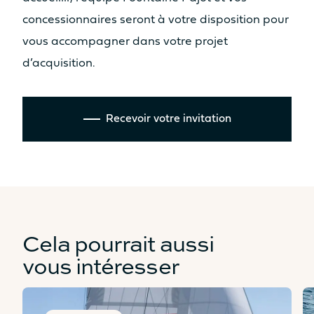
concessionnaires seront à votre disposition pour
vous accompagner dans votre projet
d’acquisition.
Recevoir votre invitation
Cela pourrait aussi
vous intéresser