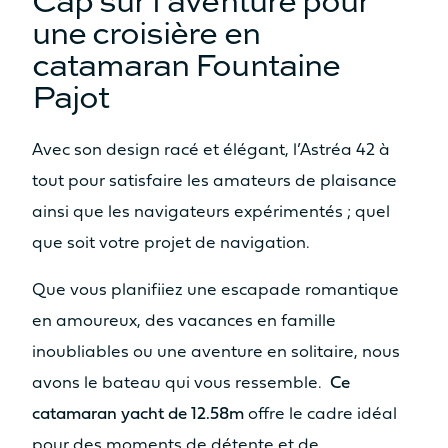
une croisière en
catamaran Fountaine
Pajot
Avec son design racé et élégant, l’Astréa 42 à
tout pour satisfaire les amateurs de plaisance
ainsi que les navigateurs expérimentés ; quel
que soit votre projet de navigation.
Que vous planifiiez une escapade romantique
en amoureux, des vacances en famille
inoubliables ou une aventure en solitaire, nous
avons le bateau qui vous ressemble.
Ce
catamaran yacht de 12.58m
offre le cadre idéal
pour des moments de détente et de