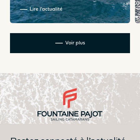
Lire l’actualité
Voir plus
Restez connecté à l’actualité