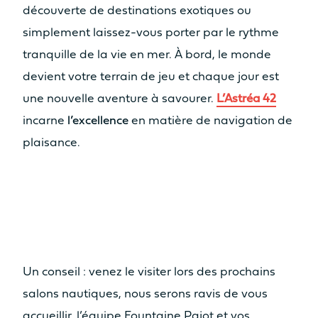
découverte de destinations exotiques ou
simplement laissez-vous porter par le rythme
tranquille de la vie en mer. À bord, le monde
devient votre terrain de jeu et chaque jour est
une nouvelle aventure à savourer.
L’Astréa 42
incarne
l’excellence
en matière de navigation de
plaisance.
Un conseil : venez le visiter lors des prochains
salons nautiques, nous serons ravis de vous
accueillir, l’équipe Fountaine Pajot et vos