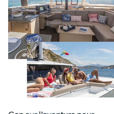
Cap sur l’aventure pour