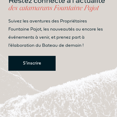
des catamarans Fountaine Pajot
Suivez les aventures des Propriétaires
Fountaine Pajot, les nouveautés ou encore les
événements à venir, et prenez part à
l’élaboration du Bateau de demain !
S’inscrire