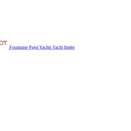
Fountaine Pajot Yachts
Yacht finder