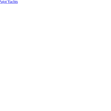
ajot Yachts