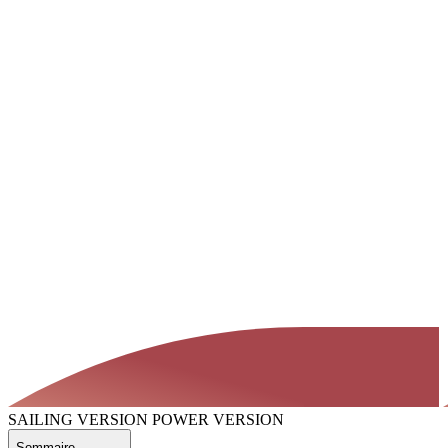
SAILING VERSION
POWER VERSION
Sommaire