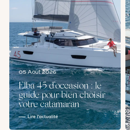
05 Août 2026
Elba 45 d’occasion : le
guide pour bien choisir
votre catamaran
Lire l’actualité