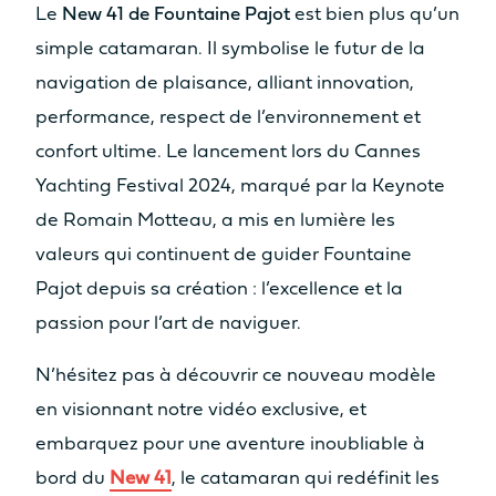
Le
New 41 de Fountaine Pajot
est bien plus qu’un
simple catamaran. Il symbolise le futur de la
navigation de plaisance, alliant innovation,
performance, respect de l’environnement et
confort ultime. Le lancement lors du Cannes
Yachting Festival 2024, marqué par la Keynote
de Romain Motteau, a mis en lumière les
valeurs qui continuent de guider Fountaine
Pajot depuis sa création : l’excellence et la
passion pour l’art de naviguer.
N’hésitez pas à découvrir ce nouveau modèle
en visionnant notre vidéo exclusive, et
embarquez pour une aventure inoubliable à
bord du
New 41
, le catamaran qui redéfinit les