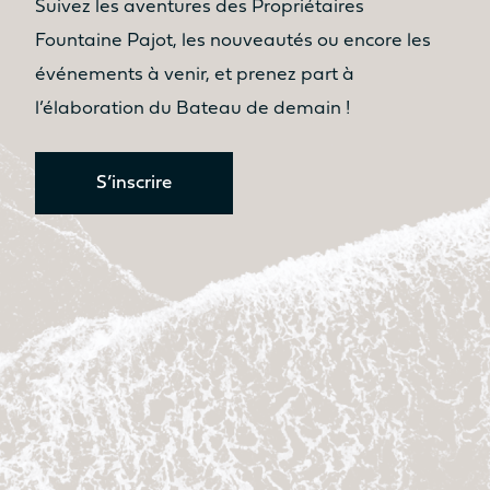
Suivez les aventures des Propriétaires
Fountaine Pajot, les nouveautés ou encore les
événements à venir, et prenez part à
l’élaboration du Bateau de demain !
S’inscrire