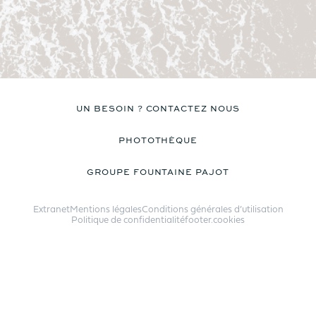
UN BESOIN ? CONTACTEZ NOUS
PHOTOTHÈQUE
GROUPE FOUNTAINE PAJOT
Extranet
Mentions légales
Conditions générales d’utilisation
Politique de confidentialité
footer.cookies