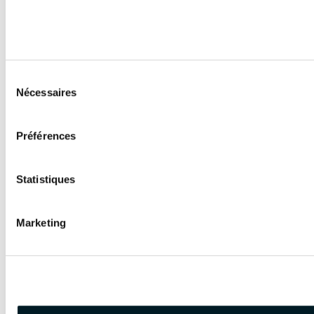
Sélection
Nécessaires
du
consentement
Préférences
Statistiques
Marketing