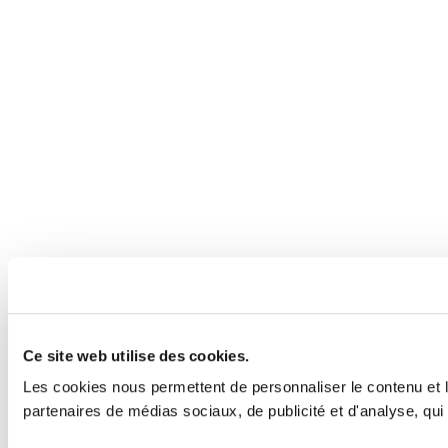
Ce site web utilise des cookies.
Les cookies nous permettent de personnaliser le contenu et le
partenaires de médias sociaux, de publicité et d'analyse, qui 