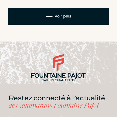
Voir plus
Restez connecté à l’actualité
des catamarans Fountaine Pajot