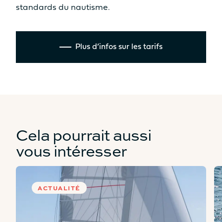
standards du nautisme.
Plus d’infos sur les tarifs
Cela pourrait aussi
vous intéresser
ACTUALITÉ