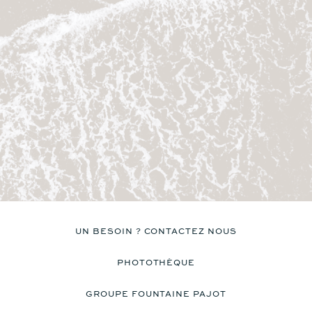
UN BESOIN ? CONTACTEZ NOUS
PHOTOTHÈQUE
GROUPE FOUNTAINE PAJOT