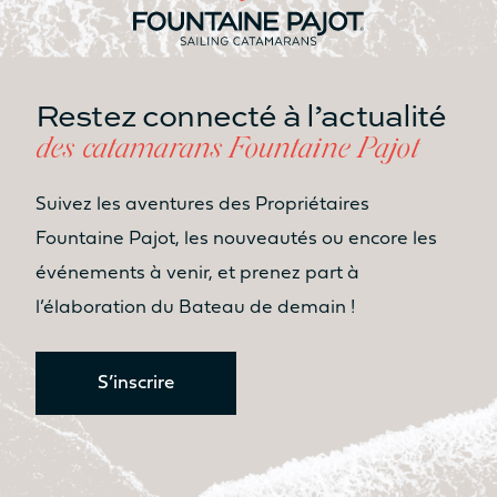
Restez connecté à l’actualité
des catamarans Fountaine Pajot
Suivez les aventures des Propriétaires
Fountaine Pajot, les nouveautés ou encore les
événements à venir, et prenez part à
l’élaboration du Bateau de demain !
S’inscrire