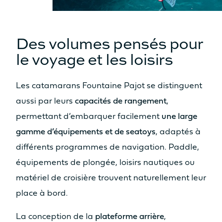
Des volumes pensés pour
le voyage et les loisirs
Les catamarans Fountaine Pajot se distinguent
aussi par leurs
capacités de rangement
,
permettant d’embarquer facilement
une large
gamme d’équipements et de seatoys
, adaptés à
différents programmes de navigation. Paddle,
équipements de plongée, loisirs nautiques ou
matériel de croisière trouvent naturellement leur
place à bord.
La conception de la
plateforme arrière
,