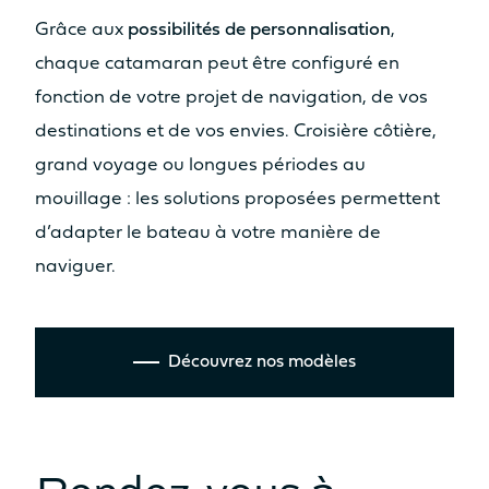
Grâce aux
possibilités de personnalisation
,
chaque catamaran peut être configuré en
fonction de votre projet de navigation, de vos
destinations et de vos envies. Croisière côtière,
grand voyage ou longues périodes au
mouillage : les solutions proposées permettent
d’adapter le bateau à votre manière de
naviguer.
Découvrez nos modèles
Rendez-vous à