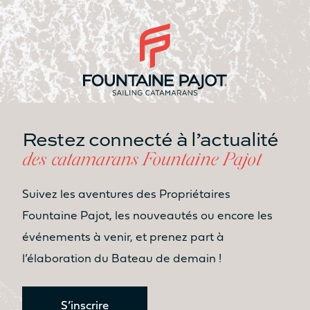
Restez connecté à l’actualité
des catamarans Fountaine Pajot
Suivez les aventures des Propriétaires
Fountaine Pajot, les nouveautés ou encore les
événements à venir, et prenez part à
l’élaboration du Bateau de demain !
S’inscrire