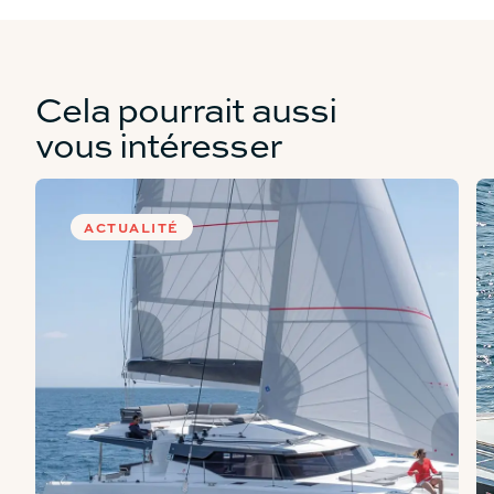
Cela pourrait aussi
vous intéresser
ACTUALITÉ