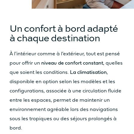
Un confort à bord adapté
à chaque destination
À l’intérieur comme à l’extérieur, tout est pensé
pour offrir un
niveau de confort constant
, quelles
que soient les conditions.
La climatisation
,
disponible en option selon les modèles et les
configurations, associée à une circulation fluide
entre les espaces, permet de maintenir un
environnement agréable lors des navigations
sous les tropiques ou des séjours prolongés à
bord.