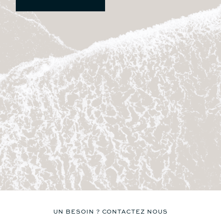
UN BESOIN ? CONTACTEZ NOUS