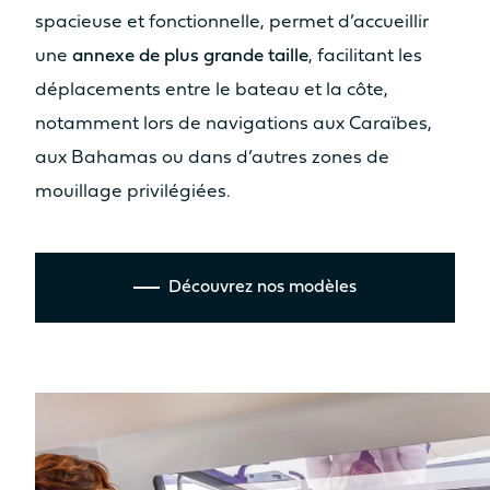
spacieuse et fonctionnelle, permet d’accueillir
une
annexe de plus grande taille
, facilitant les
déplacements entre le bateau et la côte,
notamment lors de navigations aux Caraïbes,
aux Bahamas ou dans d’autres zones de
mouillage privilégiées.
Découvrez nos modèles