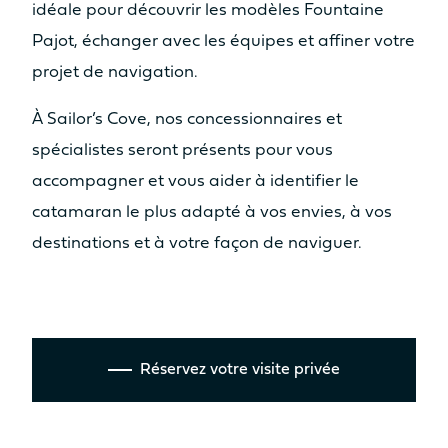
idéale pour découvrir les modèles Fountaine
Pajot, échanger avec les équipes et affiner votre
projet de navigation.
À Sailor’s Cove, nos concessionnaires et
spécialistes seront présents pour vous
accompagner et vous aider à identifier le
catamaran le plus adapté à vos envies, à vos
destinations et à votre façon de naviguer.
Réservez votre visite privée