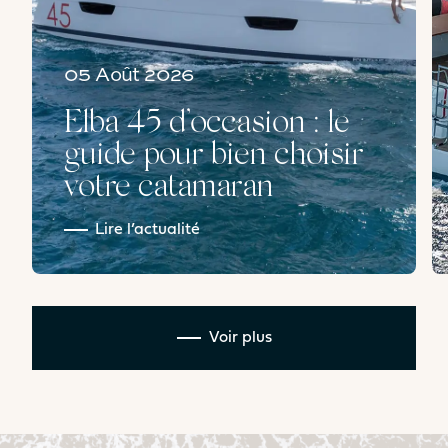
05 Août 2026
Elba 45 d’occasion : le
guide pour bien choisir
votre catamaran
Lire l’actualité
Voir plus