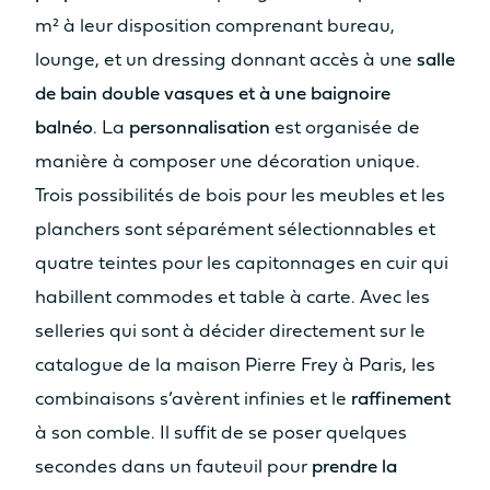
m² à leur disposition comprenant bureau,
lounge, et un dressing donnant accès à une
salle
de bain double vasques et à une baignoire
balnéo
. La
personnalisation
est organisée de
manière à composer une décoration unique.
Trois possibilités de bois pour les meubles et les
planchers sont séparément sélectionnables et
quatre teintes pour les capitonnages en cuir qui
habillent commodes et table à carte. Avec les
selleries qui sont à décider directement sur le
catalogue de la maison Pierre Frey à Paris, les
combinaisons s’avèrent infinies et le
raffinement
à son comble. Il suffit de se poser quelques
secondes dans un fauteuil pour
prendre la