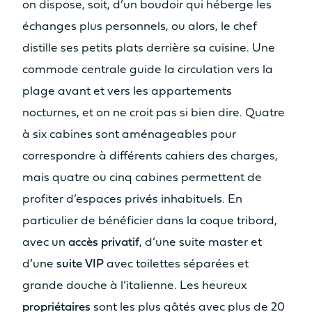
on dispose, soit, d’un boudoir qui héberge les
échanges plus personnels, ou alors, le chef
distille ses petits plats derrière sa cuisine. Une
commode centrale guide la circulation vers la
plage avant et vers les appartements
nocturnes, et on ne croit pas si bien dire. Quatre
à six cabines sont aménageables pour
correspondre à différents cahiers des charges,
mais quatre ou cinq cabines permettent de
profiter d’espaces privés inhabituels. En
particulier de bénéficier dans la coque tribord,
avec un
accès privatif
, d’une suite master et
d’une
suite VIP
avec toilettes séparées et
grande douche à l’italienne. Les heureux
propriétaires
sont les plus gâtés avec plus de 20