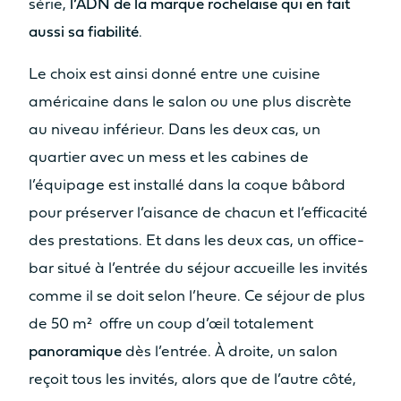
série,
l’ADN de la marque rochelaise qui en fait
aussi sa fiabilité
.
Le choix est ainsi donné entre une cuisine
américaine dans le salon ou une plus discrète
au niveau inférieur. Dans les deux cas, un
quartier avec un mess et les cabines de
l’équipage est installé dans la coque bâbord
pour préserver l’aisance de chacun et l’efficacité
des prestations. Et dans les deux cas, un office-
bar situé à l’entrée du séjour accueille les invités
comme il se doit selon l’heure. Ce séjour de plus
de 50 m² offre un coup d’œil totalement
panoramique
dès l’entrée. À droite, un salon
reçoit tous les invités, alors que de l’autre côté,