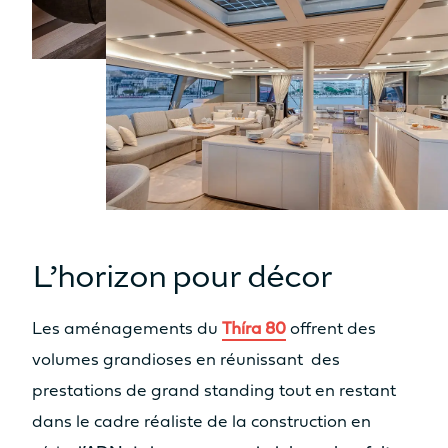
L’horizon pour décor
Les aménagements du
Thíra 80
offrent des
volumes grandioses en réunissant des
prestations de grand standing tout en restant
dans le cadre réaliste de la construction en