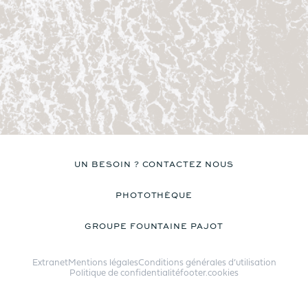
UN BESOIN ? CONTACTEZ NOUS
PHOTOTHÈQUE
GROUPE FOUNTAINE PAJOT
Extranet
Mentions légales
Conditions générales d’utilisation
Politique de confidentialité
footer.cookies