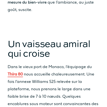
mesure du bien-vivre
que l’ambiance, au juste
goût, suscite.
Un vaisseau amiral
qui croise
Dans le vieux port de Monaco, l’équipage du
Thíra 80
nous accueille chaleureusement. Une
fois l’annexe Williams 525 relevée sur la
plateforme, nous prenons le large dans une
faible brise de 7 à 10 nœuds. Quelques
encablures sous moteur sont convaincantes des