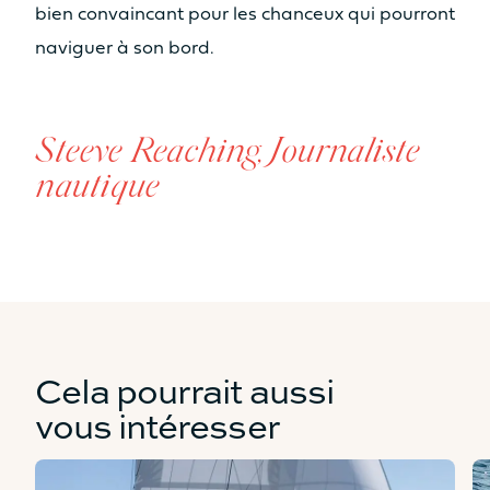
bien convaincant pour les chanceux qui pourront
naviguer à son bord.
Steeve Reaching, Journaliste
nautique
Cela pourrait aussi
vous intéresser