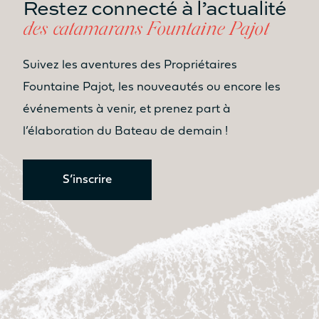
Restez connecté à l’actualité
des catamarans Fountaine Pajot
Suivez les aventures des Propriétaires
Fountaine Pajot, les nouveautés ou encore les
événements à venir, et prenez part à
l’élaboration du Bateau de demain !
S’inscrire