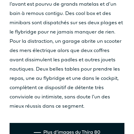
l’avant est pourvu de grands matelas et d’un
bain à remous contigu. Des cool box et des
minibars sont dispatchés sur ses deux plages et
le flybridge pour ne jamais manquer de rien.
Pour la distraction, un garage abrite un scooter
des mers électrique alors que deux coffres
avant dissimulent les padles et autres jouets
nautiques. Deux belles tables pour prendre les
repas, une au flybridge et une dans le cockpit,
complètent ce dispositif de détente très
conviviale ou intimiste, sans doute l’un des
mieux réussis dans ce segment.
Plus d’images du Thíra 80