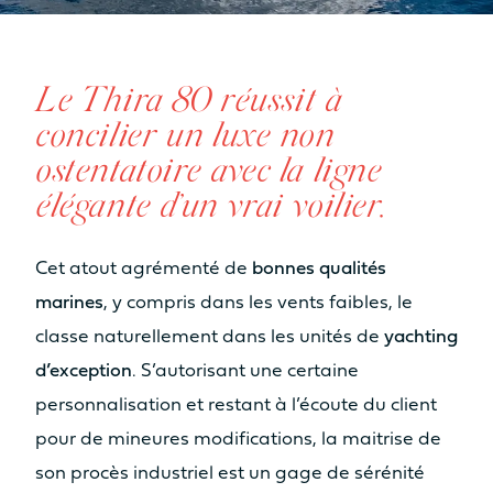
Le Thira 80 réussit à
concilier un luxe non
ostentatoire avec la ligne
élégante d’un vrai voilier.
Cet atout agrémenté de
bonnes qualités
marines
, y compris dans les vents faibles, le
classe naturellement dans les unités de
yachting
d’exception
. S’autorisant une certaine
personnalisation et restant à l’écoute du client
pour de mineures modifications, la maitrise de
son procès industriel est un gage de sérénité