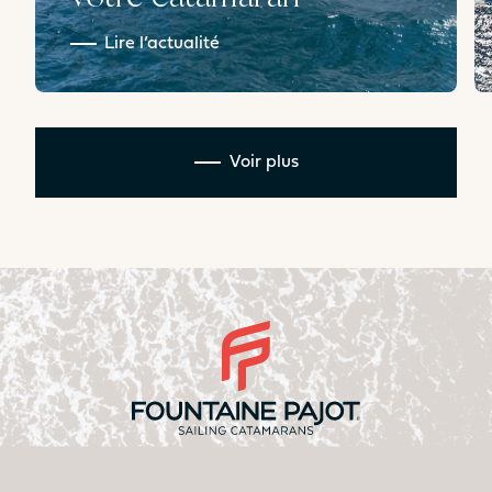
Lire l’actualité
Voir plus