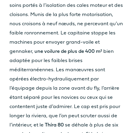
soins portés à l’isolation des cales moteur et des
cloisons. Munis de la plus forte motorisation,
nous croisons à neuf nœuds, ne percevant qu’un
faible ronronnement. Le capitaine stoppe les
machines pour envoyer grand-voile et
gennaker,
une voilure de plus de 400 m²
bien
adaptée pour les faibles brises
méditerranéennes. Les manœuvres sont
opérées électro-hydrauliquement par
l’équipage depuis la zone avant du fly, l’arrière
étant séparé pour les novices ou ceux qui se
contentent juste d’admirer. Le cap est pris pour
longer la riviera, que l’on peut scruter aussi de
l’intérieur, et le
Thíra
80
se déhale à plus de six